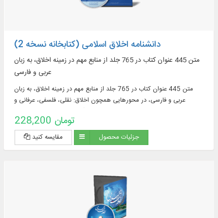
دانشنامه اخلاق اسلامی (کتابخانه نسخه 2)
متن 445 عنوان کتاب در 765 جلد از منابع مهم در زمينه اخلاق، به زبان
عربی و فارسی
متن 445 عنوان کتاب در 765 جلد از منابع مهم در زمينه اخلاق، به زبان
عربی و فارسی، در محورهایی همچون اخلاق: نقلی، فلسفی، عرفانی و
تلفیقی، فضایل و رذایل، آداب، حقوق، فلسفه اخلاق و ...
228,200 تومان
جزئیات محصول
مقایسه کنید