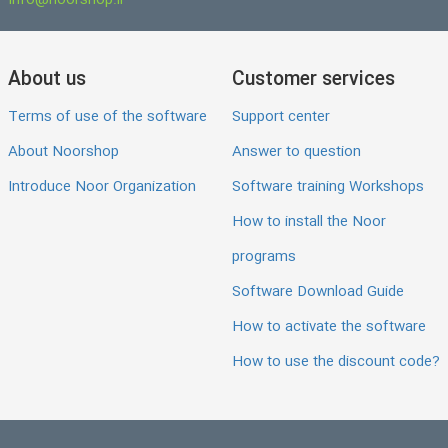
info@noorshop.ir
About us
Customer services
Terms of use of the software
Support center
About Noorshop
Answer to question
Introduce Noor Organization
Software training Workshops
How to install the Noor
programs
Software Download Guide
How to activate the software
How to use the discount code?