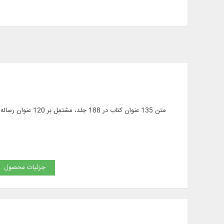
جزئیات محصول