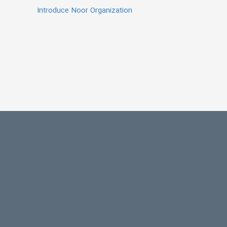
Introduce Noor Organization