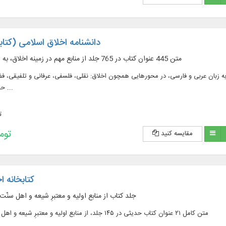
دانشنامه اخلاق اسلامی (کتابخ
متن 445 عنوان کتاب در 765 جلد از منابع مهم در زمينه اخلاق، به زبان عربی و فارسی
مهم در زمينه اخلاق، به زبان عربی و فارسی، در محورهایی همچون اخلاق: نقلی، فلسفی، عرفانی و تلفیقی،
حقوق، فلسفه اخلاق و ...
ت
228,200 
مقایسه کنید
کتابخانه 
۱۴۵ جلد کتاب از منابع اولیه و معتبرِ شیعه و اهل سنّت
متن کامل ۲۱ عنوان کتاب حدیثی در ۱۴۵ جلد، از منابع اولیه و معتبرِ شیعه و اهل سنّت، به زبان عربی