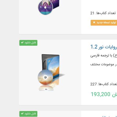
تعداد کتاب‌ها: 21
تولید نسخه جدید
قابل دانلود
ایات نور 1.2
) با ترجمه فارسی
در موضوعات مختلف
عداد کتاب‌ها: 227
تومان
قابل دانلود