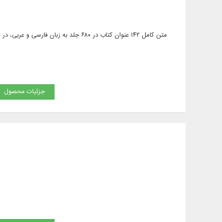
متن کامل ۱۴۲ عنوان کتاب در ۶۸۰ جلد به
جزئیات محصول