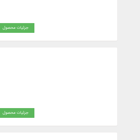
جزئیات محصول
جزئیات محصول