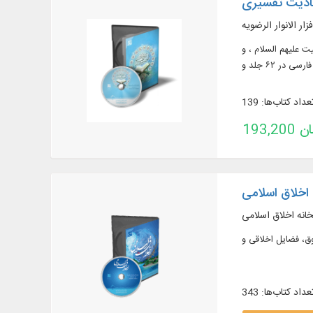
حادیث تفسیری
زار الانوار الرضویه
البیت علیهم السلام ، و
عداد کتاب‌ها: 139
تومان
اخلاق اسلامی
خانه اخلاق اسلامی
عداد کتاب‌ها: 343