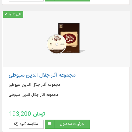
قابل دانلود
مجموعه آثار جلال الدین سیوطی
مجموعه آثار جلال الدین سیوطی
مجموعه آثار جلال الدین سیوطی
193,200 تومان
جزئیات محصول
مقایسه کنید