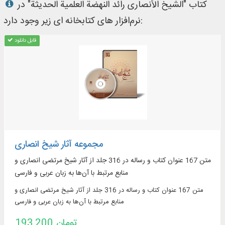
کتاب "الشیخ الأنصاری رائد النهضة العلمیة الحدیثة" در
نرم‌افزار های کتابخانه ای زیر وجود دارد:
قابل دانلود
مجموعه آثار شیخ انصاری
متن 167 عنوان کتاب و رساله در 316 جلد از آثار شیخ مرتضی انصاری و
منابع مرتبط با آن‌ها به زبان‌ عربی و فارسی
متن 167 عنوان کتاب و رساله در 316 جلد از آثار شیخ مرتضی انصاری و
منابع مرتبط با آن‌ها به زبان‌ عربی و فارسی
193,200 تومان