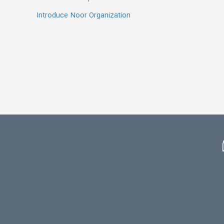
Introduce Noor Organization