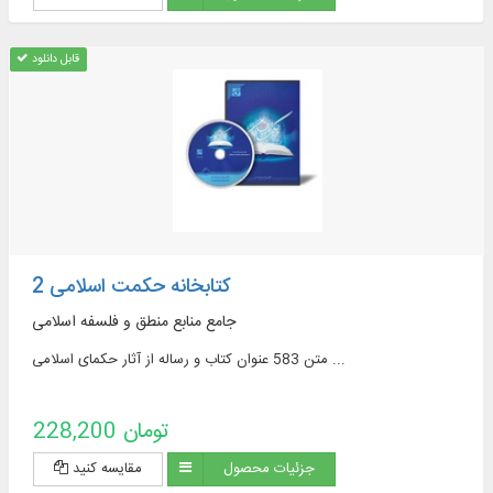
قابل دانلود
کتابخانه حکمت اسلامی 2
جامع منابع منطق و فلسفه اسلامی
متن 583 عنوان کتاب و رساله از آثار حکمای اسلامی ...
228,200 تومان
جزئیات محصول
مقایسه کنید