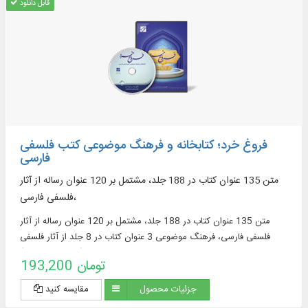
قابل دانلود
فروغ خرد؛ کتابخانه و فرهنگ موضوعی کتب فلسفی
فارسی
متن 135 عنوان کتاب در 188 جلد، مشتمل بر 120 عنوان رساله از آثار
فلسفی فارسی،
متن 135 عنوان کتاب در 188 جلد، مشتمل بر 120 عنوان رساله از آثار
فلسفی فارسی، فرهنگ موضوعی 3 عنوان کتاب در 8 جلد از آثار فلسفی
فارسی، شامل: چکیده‌نویسی متن (10219 موضوع)
193,200 تومان
جزئیات محصول
مقایسه کنید