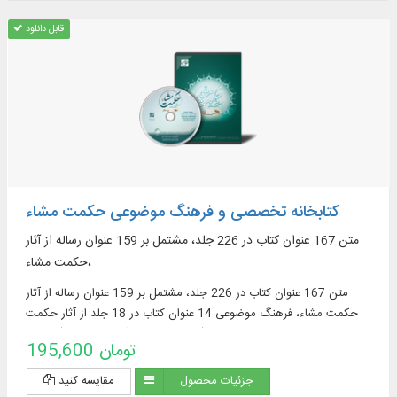
قابل دانلود
کتابخانه تخصصی و فرهنگ موضوعی حکمت مشاء
متن 167 عنوان کتاب در 226 جلد، مشتمل بر 159 عنوان رساله از آثار
حکمت مشاء،
متن 167 عنوان کتاب در 226 جلد، مشتمل بر 159 عنوان رساله از آثار
حکمت مشاء، فرهنگ موضوعی 14 عنوان کتاب در 18 جلد از آثار حکمت
مشاء، شامل: چکیده‌نویسی متن (55597 موضوع)، نمایه‌سازی (44134
195,600 تومان
نمایه)
جزئیات محصول
مقایسه کنید