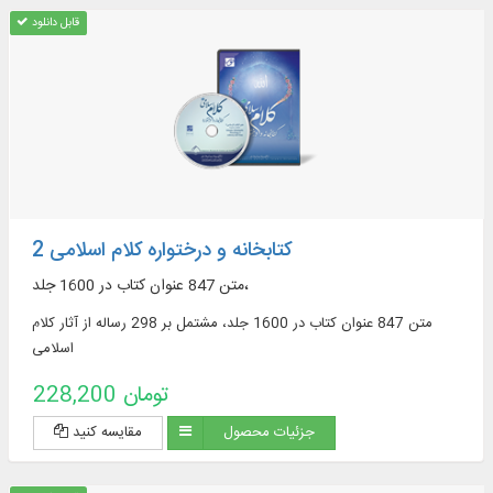
قابل دانلود
کتابخانه و درختواره کلام اسلامی 2
متن 847 عنوان کتاب در 1600 جلد،
متن 847 عنوان کتاب در 1600 جلد، مشتمل بر 298 رساله از آثار کلام
اسلامی
228,200 تومان
جزئیات محصول
مقایسه کنید