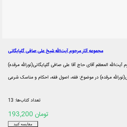
مجموعه آثار مرحوم آیت‌الله شیخ علی صافی گلپایگانی
م آیت‌الله المعظم آقای حاج آقا علی صافی گلپایگانی(نورالله مرقده)
تعداد کتاب‌ها: 13
193,200 تومان
مقایسه کنید