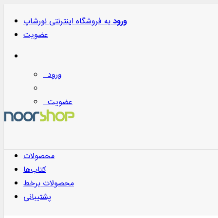
ورود
به
فروشگاه اینترنتی نورشاپ
عضویت
ورود
عضویت
محصولات
کتاب‌ها
محصولات برخط
پشتیبانی