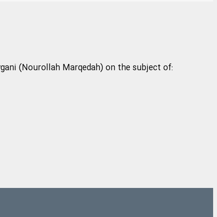
ygani (Nourollah Marqedah) on the subject of: