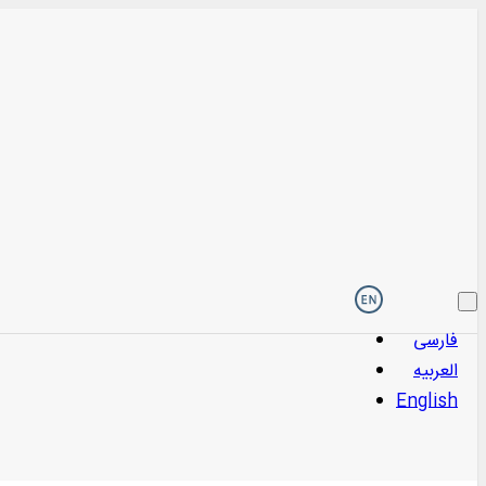
فارسی
العربیه
English