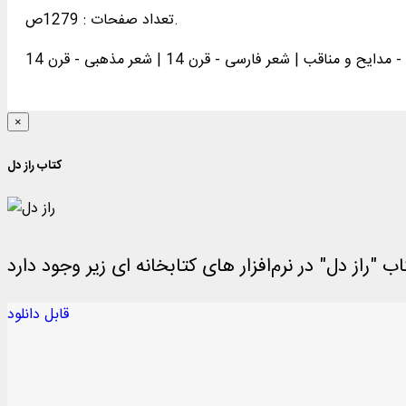
تعداد صفحات : 1279ص.
×
کتاب راز دل
قابل دانلود