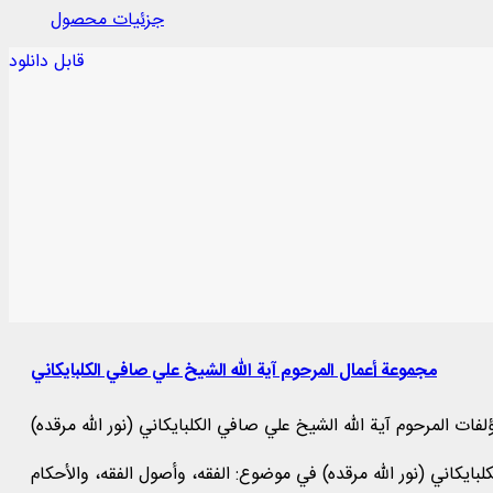
جزئیات محصول
قابل دانلود
مجموعة أعمال المرحوم آية الله الشيخ علي صافي الكلبايكاني
لفات المرحوم آية الله الشيخ علي صافي الكلبايكاني (نور الله مرقده)
افي الكلبايكاني (نور الله مرقده) في موضوع: الفقه، وأصول الفقه، والأحكام