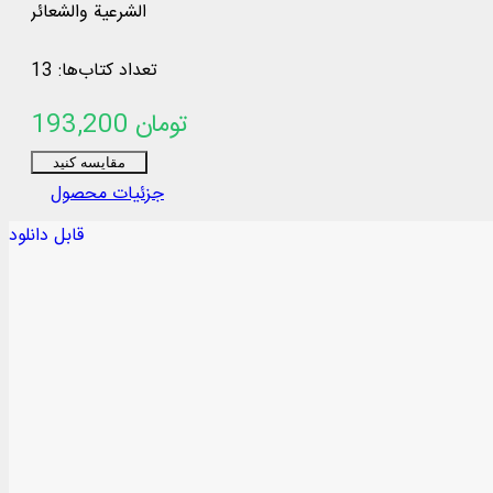
الشرعية والشعائر
تعداد کتاب‌ها: 13
193,200 تومان
مقایسه کنید
جزئیات محصول
قابل دانلود