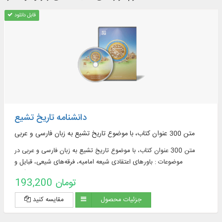
قابل دانلود
دانشنامه تاریخ تشیع
متن 300 عنوان کتاب، با موضوع تاريخ تشيع به زبان فارسی و عربی
متن 300 عنوان کتاب، با موضوع تاريخ تشيع به زبان فارسی و عربی در
موضوعات : باورهای اعتقادی شیعه امامیه، فرقه‌های شیعی، قبایل و
خاندان‌های شیعی، جنبش‌ها و قیام‌های شیعی، دولت‌های شیعی، فرهنگ و
193,200 تومان
تمدن شیعی، پراکندگی جغرافیایی شیعیان و ...
جزئیات محصول
مقایسه کنید