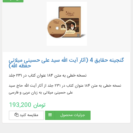
گنجینه حقایق 4 (آثار آیت الله سید علی حسینی میلانی
حفظه الله)
نسخه خطی به متن ۱۸۴ عنوان کتاب در ۲۳۱ جلد
نسخه خطی به متن ۱۸۴ عنوان کتاب در ۲۳۱ جلد از آثار آیت الله حاج سید
علی حسینی میلانی به زبان عربی و فارسی
193,200 تومان
جزئیات محصول
مقایسه کنید