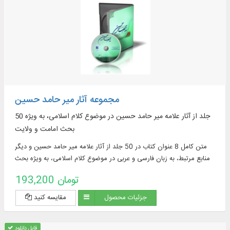
مجموعه آثار میر حامد حسین
50 جلد از آثار علامه میر حامد حسین در موضوع کلام اسلامی، به ویژه
بحث امامت و ولایت
متن کامل 8 عنوان کتاب در 50 جلد از آثار علامه میر حامد حسین و دیگر
منابع مرتبط، به زبان فارسی و عربی در موضوع کلام اسلامی، به‌ ویژه بحث
امامت و ...
193,200 تومان
جزئیات محصول
مقایسه کنید
قابل دانلود