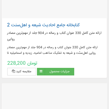
کتابخانه جامع احادیث شیعه و اهل‌‌سنت 2
ارائه متن کامل 330 عنوان کتاب و رساله در 904 جلد از مهم‌ترین مصادر
روایی
ارائه متن کامل 330 عنوان کتاب و رساله در 904 جلد از مهم‌ترین مصادر
روایی اهل‌سنّت و شیعه به تفکیک مذاهب امامیه، زیدیه و اسماعیلیه تا
پایان قرن پنجم
228,200 تومان
جزئیات محصول
مقایسه کنید