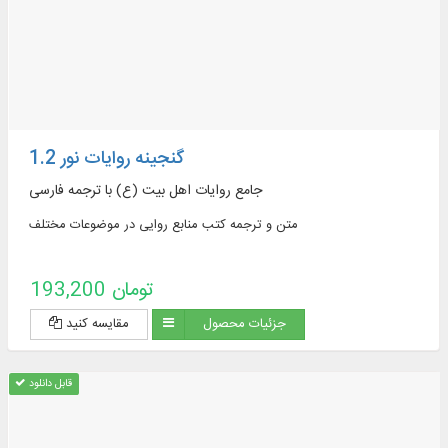
گنجینه روایات نور 1.2
جامع روایات اهل بیت (ع) با ترجمه فارسی
متن و ترجمه کتب منابع روایی در موضوعات مختلف
193,200 تومان
جزئیات محصول
مقایسه کنید
قابل دانلود