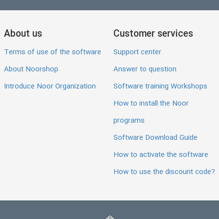
About us
Customer services
Terms of use of the software
Support center
About Noorshop
Answer to question
Introduce Noor Organization
Software training Workshops
How to install the Noor
programs
Software Download Guide
How to activate the software
How to use the discount code?