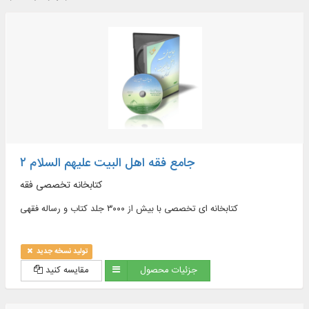
جامع فقه اهل البیت علیهم السلام ۲
کتابخانه تخصصی فقه
کتابخانه ای تخصصی با بیش از ۳۰۰۰ جلد کتاب و رساله فقهی
تولید نسخه جدید
جزئیات محصول
مقایسه کنید