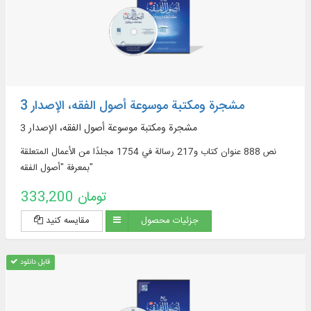
مشجرة ومكتبة موسوعة أصول الفقه، الإصدار 3
مشجرة ومكتبة موسوعة أصول الفقه، الإصدار 3
نص 888 عنوان كتاب و217 رسالة في 1754 مجلدًا من الأعمال المتعلقة
بمعرفة "أصول الفقه"
333,200 تومان
جزئیات محصول
مقایسه کنید
قابل دانلود