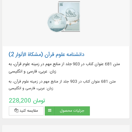
دانشنامه علوم قرآن (مشکاة الأنوار 2)
متن 681 عنوان کتاب در 903 جلد از منابع مهم در زمينه علوم قرآن، به
زبان: عربی، فارسی و انگلیسی
متن 681 عنوان کتاب در 903 جلد از منابع مهم در زمينه علوم قرآن، به
زبان: عربی، فارسی و انگلیسی
228,200 تومان
جزئیات محصول
مقایسه کنید