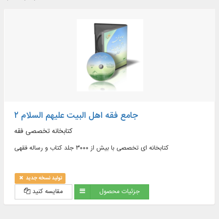
جامع فقه اهل البیت علیهم السلام ۲
کتابخانه تخصصی فقه
کتابخانه ای تخصصی با بیش از ۳۰۰۰ جلد کتاب و رساله فقهی
تولید نسخه جدید
جزئیات محصول
مقایسه کنید