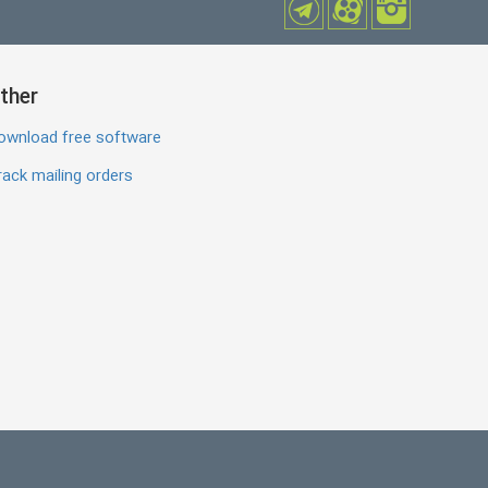
ther
ownload free software
ack mailing orders