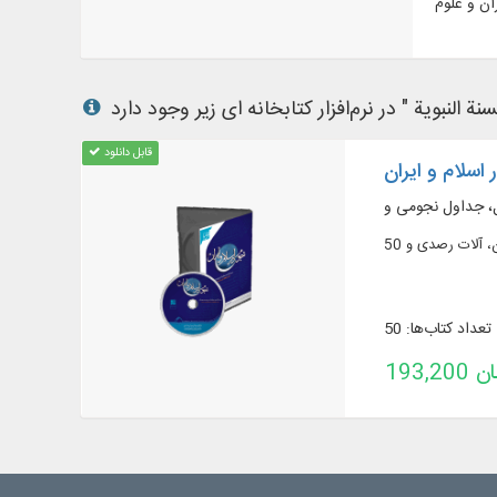
رآن و علوم
قابل دانلود
 اسلام و ایران
تعداد کتاب‌ها: 50
تومان