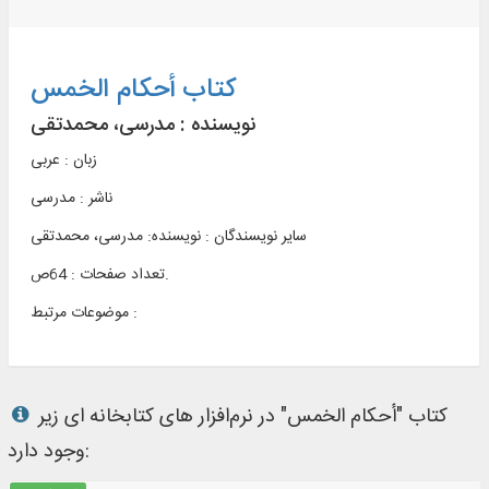
کتاب أحکام الخمس
نویسنده :
مدرسی، محمدتقی
زبان : عربی
ناشر :
مدرسی
سایر نویسندگان : نویسنده: مدرسی، محمدتقی
تعداد صفحات : 64ص.
موضوعات مرتبط :
کتاب "أحکام الخمس" در نرم‌افزار های کتابخانه ای زیر
وجود دارد: