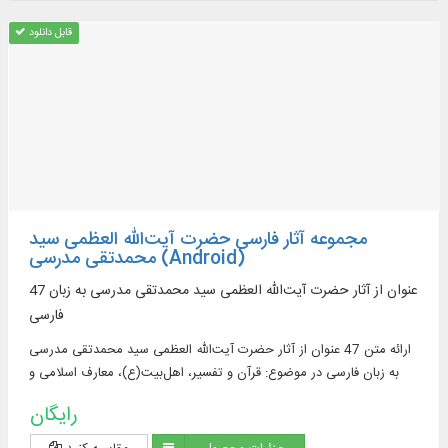
قابل دانلود
مجموعه آثار فارسی حضرت آیت‌الله العظمی سید
محمدتقی مدرسی (Android)
47 عنوان از آثار حضرت آیت‌الله العظمی سید محمدتقی مدرسی به زبان
فارسی
ارائه متن 47 عنوان از آثار حضرت آیت‌الله العظمی سید محمدتقی مدرسی
به زبان فارسی در موضوع: قرآن و تفسیر، اهل‌بیت(ع)، معارف اسلامی و
احکام شرعی
رایگان