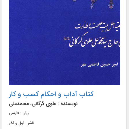
کتاب آداب و احکام کسب و کار
نویسنده :
علوی گرگانی، محمدعلی
زبان : فارسی
ناشر :
اول و آخر