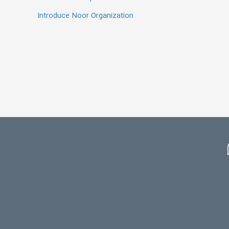
Introduce Noor Organization