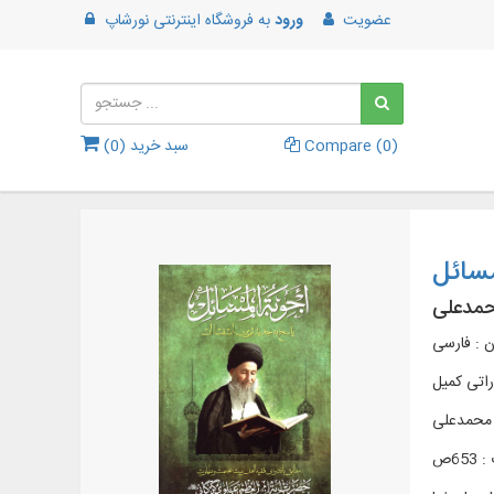
عضویت
ورود
به
فروشگاه اینترنتی نورشاپ
)
0
Compare (
سبد خرید (
0
)
مسائل
حمدعلی
ن : فارسی
اتی کمیل
، محمدعلی