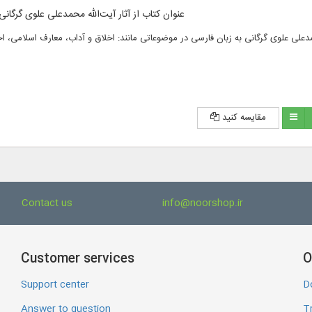
18 عنوان کتاب از آثار آیت‌الله محمدعلی علوی گرگان
مقایسه کنید
Contact us
info@noorshop.ir
Customer services
O
Support center
D
Answer to question
Tr