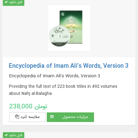
قابل دانلود
Encyclopedia of Imam Ali’s Words, Version 3
Encyclopedia of Imam Ali’s Words, Version 3
Providing the full text of 223 book titles in 492 volumes
about Nahj al-Balagha
238,000 تومان
جزئیات محصول
مقایسه کنید
قابل دانلود