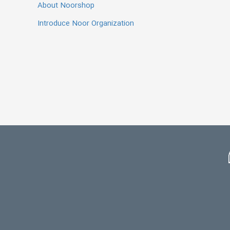
About Noorshop
Introduce Noor Organization