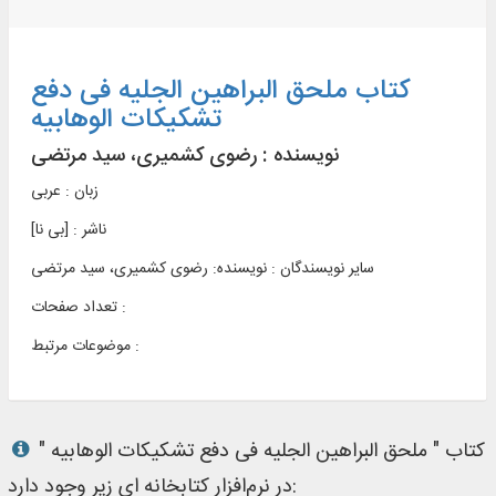
کتاب ملحق البراهین الجلیه فی دفع
تشکیکات الوهابیه
نویسنده :
رضوی کشمیری، سید مرتضی
زبان : عربی
ناشر :
[بی‌ نا]
سایر نویسندگان : نویسنده: رضوی کشمیری، سید مرتضی
تعداد صفحات :
موضوعات مرتبط :
کتاب " ملحق البراهین الجلیه فی دفع تشکیکات الوهابیه "
در نرم‌افزار کتابخانه ای زیر وجود دارد: