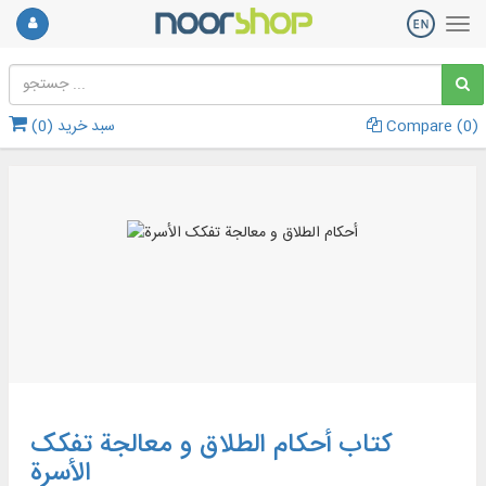
)
0
Compare (
سبد خرید (
0
)
کتاب أحکام الطلاق و معالجة تفکک
الأسرة