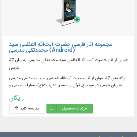
مجموعه آثار فارسی حضرت آیت‌الله العظمی سید
محمدتقی مدرسی (Android)
47 عنوان از آثار حضرت آیت‌الله العظمی سید محمدتقی مدرسی به زبان
فارسی
ارائه متن 47 عنوان از آثار حضرت آیت‌الله العظمی سید محمدتقی مدرسی
به زبان فارسی در موضوع: قرآن و تفسیر، اهل‌بیت(ع)، معارف اسلامی و
احکام شرعی
رایگان
جزئیات محصول
مقایسه کنید