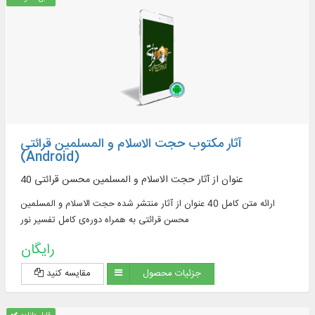
آثار مکتوب حجت الاسلام و المسلمین قرائتی
(Android)
40 عنوان از آثار حجت الاسلام و المسلمین محسن قرائتی
ارائه متن کامل 40 عنوان از آثار منتشر شده حجت الاسلام و المسلمین
محسن قرائتی به همراه دوره‌‌ی کامل تفسیر نور
رایگان
جزئیات محصول
مقایسه کنید