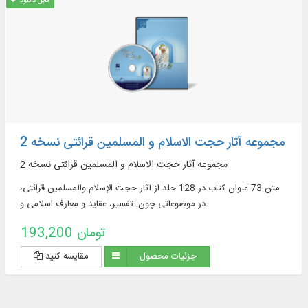
قابل دانلود
مجموعه آثار حجت الاسلام و المسلمین قرائتی نسخه 2
مجموعه آثار حجت الاسلام و المسلمین قرائتی نسخه 2
متن 73 عنوان کتاب در 128 جلد از آثار حجت الإسلام والمسلمین قرائتی،
در موضوعاتی چون: تفسیر، عقاید و معارف اسلامی و
193,200 تومان
جزئیات محصول
مقایسه کنید