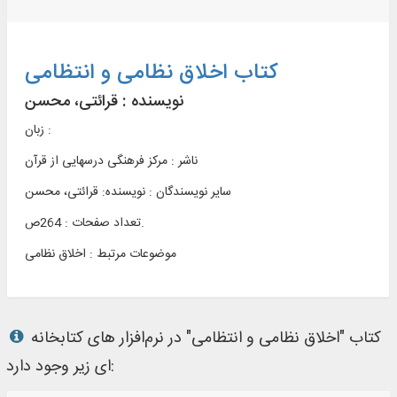
کتاب اخلاق نظامی و انتظامی
نویسنده :
قرائتی، محسن
زبان :
ناشر :
مرکز فرهنگی درسهایی از قرآن
سایر نویسندگان : نویسنده: قرائتی، محسن
تعداد صفحات : 264ص.
موضوعات مرتبط :
اخلاق نظامی
کتاب "اخلاق نظامی و انتظامی" در نرم‌افزار های کتابخانه
ای زیر وجود دارد: