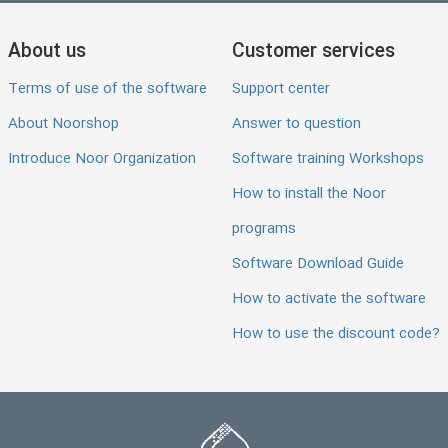
About us
Customer services
Terms of use of the software
Support center
About Noorshop
Answer to question
Introduce Noor Organization
Software training Workshops
How to install the Noor
programs
Software Download Guide
How to activate the software
How to use the discount code?