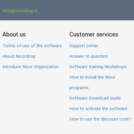
info@noorshop.ir
About us
Customer services
Terms of use of the software
Support center
About Noorshop
Answer to question
Introduce Noor Organization
Software training Workshops
How to install the Noor
programs
Software Download Guide
How to activate the software
How to use the discount code?