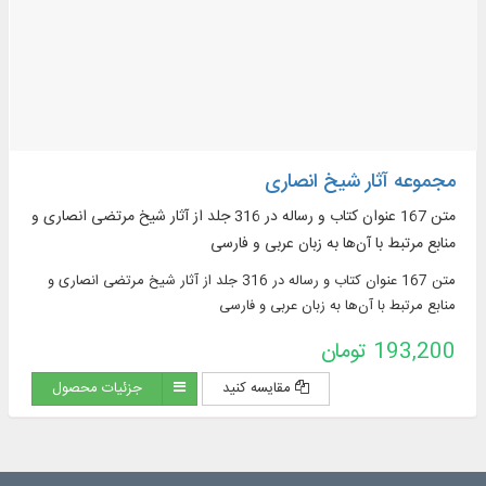
مجموعه آثار شیخ انصاری
متن 167 عنوان کتاب و رساله در 316 جلد از آثار شیخ مرتضی انصاری و
منابع مرتبط با آن‌ها به زبان‌ عربی و فارسی
متن 167 عنوان کتاب و رساله در 316 جلد از آثار شیخ مرتضی انصاری و
منابع مرتبط با آن‌ها به زبان‌ عربی و فارسی
193,200 تومان
مقایسه کنید
جزئیات محصول