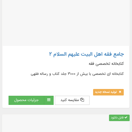
جامع فقه اهل البیت علیهم السلام ۲
کتابخانه تخصصی فقه
کتابخانه ای تخصصی با بیش از ۳۰۰۰ جلد کتاب و رساله فقهی
تولید نسخه جدید
مقایسه کنید
جزئیات محصول
قابل دانلود