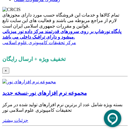
تمام کالاها و خدمات این فروشگاه حسب مورد دارای مجوزهای
لازم از مراجع مربوطه می باشند و فعالیت های این سایت تابع
قوانین و مقررات جمهوری اسلامی ایران است.
پایگاه نورشاپ بر روی سرورهای قدرتمند مرکز داده نور میزبانی
میشود و دارای ترافیک داخلی می باشد.
کلیه حقوق این پایگاه برای
مرکز تحقیقات کامپیوتری علوم اسلامی
محفوظ است.
تخفیف ویژه + ارسال رایگان
×
مجموعه نرم‌ افزارهای نور-نسخه جدید
بسته ویژه شامل عدد از برترین نرم افزارهای تولید شده در مرکز
تحقیقات کامپیوتری علوم اسلامی نور
جزئیات بیشتر