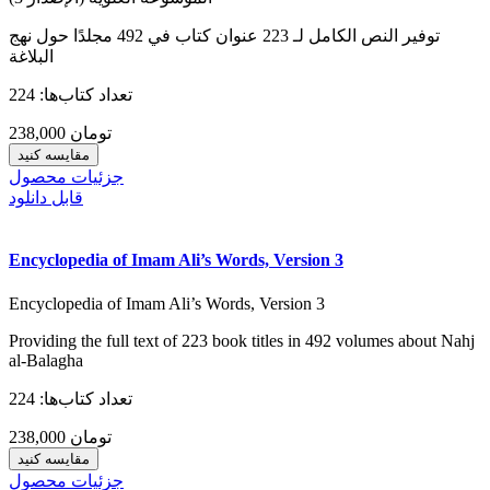
توفير النص الكامل لـ 223 عنوان كتاب في 492 مجلدًا حول نهج
البلاغة
تعداد کتاب‌ها: 224
238,000 تومان
مقایسه کنید
جزئیات محصول
قابل دانلود
Encyclopedia of Imam Ali’s Words, Version 3
Encyclopedia of Imam Ali’s Words, Version 3
Providing the full text of 223 book titles in 492 volumes about Nahj
al-Balagha
تعداد کتاب‌ها: 224
238,000 تومان
مقایسه کنید
جزئیات محصول