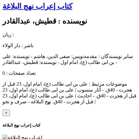
کتاب إعراب نهج البلاغة
نویسنده :
قطیش، عبدالقادر
زبان :
ناشر :
دار الولاء
سایر نویسندگان : مقدمه‌نويس: صفی الدین، هاشم - نویسنده: علی
بن ابی طالب (ع)، امام اول - نویسنده: قطیش، عبدالقادر -
تعداد صفحات : 0
موضوعات مرتبط :
علی بن ابی طالب (ع)، امام اول، 23 قبل از
هجرت - 40ق. - آثار منسوب | علی بن ابی طالب (ع)، امام اول، 23
قبل از هجرت - 40ق. - احادیث | علی بن ابی طالب (ع)، امام اول، 23
قبل از هجرت - 40ق. نهج البلاغه - صرف و نحو |
×
کتاب إعراب نهج البلاغة