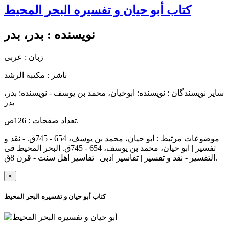
کتاب أبو حیان و تفسیره البحر المحیط
نویسنده :
بدر، بدر
زبان : عربی
ناشر :
مکتبة الرشد
سایر نویسندگان : نویسنده: ابوحیان، محمد بن یوسف - نویسنده: بدر،
بدر
تعداد صفحات : 126ص.
موضوعات مرتبط :
ابو حیان، محمد بن یوسف، 654 - 745ق. - نقد و
تفسیر | ابو حیان، محمد بن یوسف، 654 - 745ق. البحر المحیط فی
التفسیر - نقد و تفسیر | تفاسیر ادبی | تفاسیر اهل سنت - قرن 8ق.
×
کتاب أبو حیان و تفسیره البحر المحیط