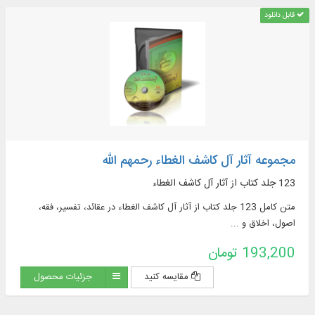
قابل دانلود
مجموعه آثار آل کاشف الغطاء رحمهم الله
123 جلد کتاب از آثار آل کاشف الغطاء
متن کامل 123 جلد کتاب از آثار آل کاشف الغطاء در عقائد، تفسیر، فقه،
اصول، اخلاق و ...
193,200 تومان
مقایسه کنید
جزئیات محصول