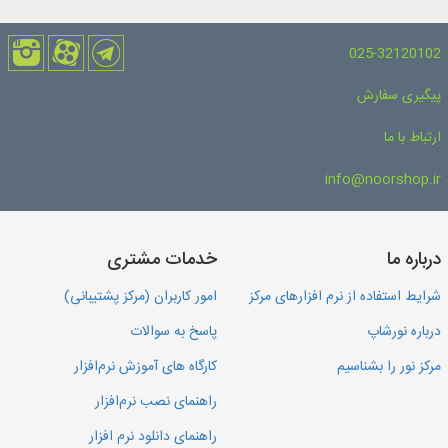
025-32120102
پیگیری سفارش
ارتباط با ما
info@noorshop.ir
درباره ما
خدمات مشتری
شرایط استفاده از نرم افزارهای مرکز
امور کاربران (مرکز پشتیبانی)
درباره نورشاپ
پاسخ به سوالات
مرکز نور را بشناسیم
کارگاه های آموزش نرم‌افزار
راهنمای نصب نرم‌افزار
راهنمای دانلود نرم افزار