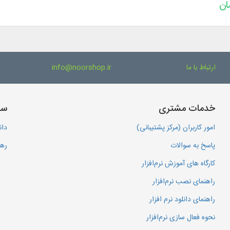
ارتباط با ما
info@noorshop.ir
خدمات مشتری
سا
امور کاربران (مرکز پشتیبانی)
دان
پاسخ به سوالات
رهگ
کارگاه های آموزش نرم‌افزار
راهنمای نصب نرم‌افزار
راهنمای دانلود نرم افزار
نحوه فعال سازی نرم‌افزار