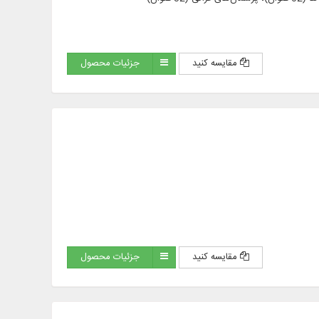
مقایسه کنید
جزئیات محصول
مقایسه کنید
جزئیات محصول