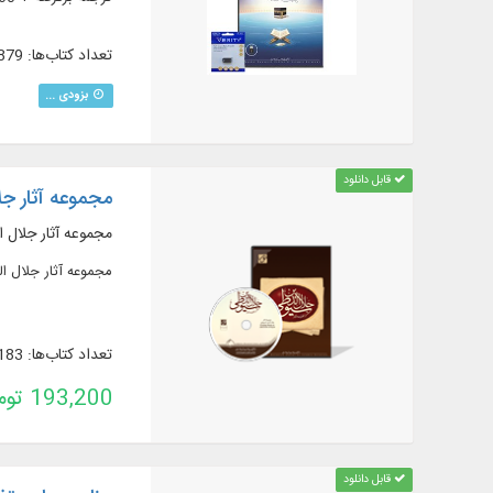
تعداد کتاب‌ها: 879
بزودی ...
قابل دانلود
مجموعه آثار ج
مجموعه آثار جلال 
مجموعه آثار جلال 
تعداد کتاب‌ها: 183
193,200 تومان
قابل دانلود