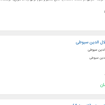
لال الدین سیوطی
الدین سیوطی
الدین سیوطی