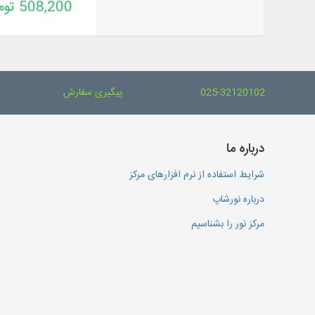
508,200 تومان
025-32120102
پیگیری سفارش
درباره ما
شرایط استفاده از نرم افزارهای مرکز
درباره نورشاپ
مرکز نور را بشناسیم