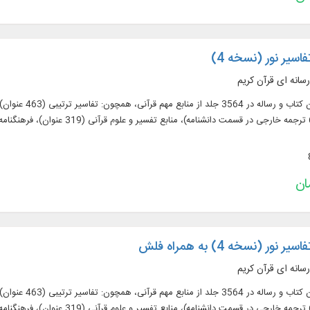
فاسیر نور (نسخه 4)
رسانه ای قرآن کریم
نور (نسخه 4) به همراه فلش
رسانه ای قرآن کریم