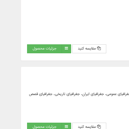
مقایسه کنید
جزئیات محصول
ی، جغرافیای شهرها، جغرافیای عمومی، جغرافیای ایران، جغرافیای تاریخی، جغرافیای قصص
مقایسه کنید
جزئیات محصول