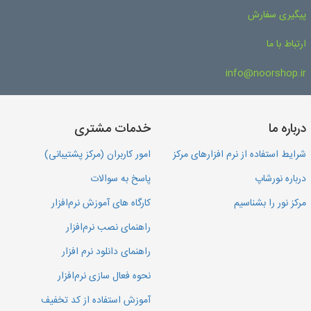
پیگیری سفارش
ارتباط با ما
info@noorshop.ir
درباره ما
خدمات مشتری
شرایط استفاده از نرم افزارهای مرکز
امور کاربران (مرکز پشتیبانی)
درباره نورشاپ
پاسخ به سوالات
مرکز نور را بشناسیم
کارگاه های آموزش نرم‌افزار
راهنمای نصب نرم‌افزار
راهنمای دانلود نرم افزار
نحوه فعال سازی نرم‌افزار
آموزش استفاده از کد تخفیف