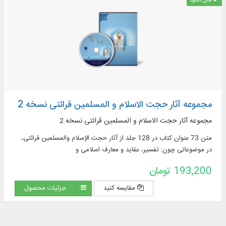
قابل دانلود
مجموعه آثار حجت الاسلام و المسلمین قرائتی نسخه 2
مجموعه آثار حجت الاسلام و المسلمین قرائتی نسخه 2
متن 73 عنوان کتاب در 128 جلد از آثار حجت الإسلام والمسلمین قرائتی،
در موضوعاتی چون: تفسیر، عقاید و معارف اسلامی و
193,200 تومان
مقایسه کنید
جزئیات محصول