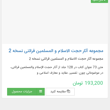
قابل دانلود
مجموعه آثار حجت الاسلام و المسلمین قرائتی نسخه 2
مجموعه آثار حجت الاسلام و المسلمین قرائتی نسخه 2
متن 73 عنوان کتاب در 128 جلد از آثار حجت الإسلام والمسلمین قرائتی،
در موضوعاتی چون: تفسیر، عقاید و معارف اسلامی و
193,200 تومان
مقایسه کنید
جزئیات محصول