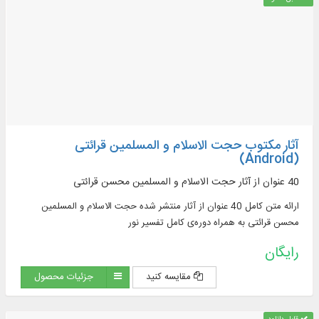
آثار مکتوب حجت الاسلام و المسلمین قرائتی
(Android)
40 عنوان از آثار حجت الاسلام و المسلمین محسن قرائتی
ارائه متن کامل 40 عنوان از آثار منتشر شده حجت الاسلام و المسلمین
محسن قرائتی به همراه دوره‌‌ی کامل تفسیر نور
رایگان
مقایسه کنید
جزئیات محصول