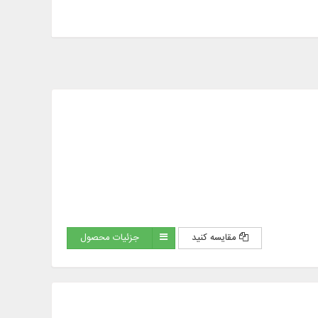
مقایسه کنید
جزئیات محصول