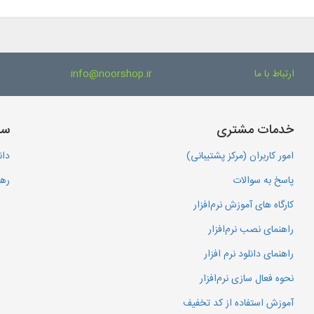
ارتباط با ما
info@noorshop.ir
خدمات مشتری
سا
امور کاربران (مرکز پشتیبانی)
دان
پاسخ به سوالات
رهگ
کارگاه های آموزش نرم‌افزار
راهنمای نصب نرم‌افزار
راهنمای دانلود نرم افزار
نحوه فعال سازی نرم‌افزار
آموزش استفاده از کد تخفیف