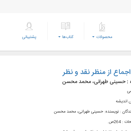
محصولات
کتاب‌ها
پشتیبانی
جماع از منظر نقد و نظر
 :
حسینی طهرانی، محمد محسن
سی
 انديشه
ندگان : نویسنده: حسینی طهرانی، محمد محسن
: 264ص.