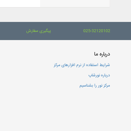
025-32120102
پیگیری سفارش
درباره ما
شرایط استفاده از نرم افزارهای مرکز
درباره نورشاپ
مرکز نور را بشناسیم