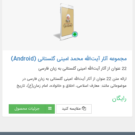
مجموعه آثار آیت‌الله محمد امینی گلستانی (Android)
22 عنوان از آثار آیت‌الله امینی گلستانی به زبان فارسی
ارائه متن 22 عنوان از آثار آیت‌الله امینی گلستانی به زبان فارسی در
موضوعاتی مانند: معارف اسلامی، اخلاق و خانواده، امام زمان(ع)، تاریخ
اسلام، آموزه‌های مذهبی و خاطرات
رایگان
مقایسه کنید
جزئیات محصول