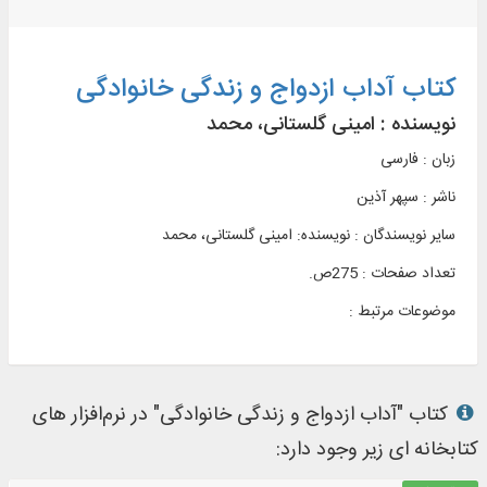
کتاب آداب ازدواج و زندگی خانوادگی
نویسنده :
امینی گلستانی، محمد
زبان : فارسی
ناشر :
سپهر آذين
سایر نویسندگان : نویسنده: امینی گلستانی، محمد
تعداد صفحات : 275ص.
موضوعات مرتبط :
کتاب "آداب ازدواج و زندگی خانوادگی" در نرم‌افزار های
کتابخانه ای زیر وجود دارد: