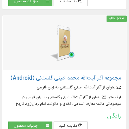
مقایسه کنید
جزئیات محصول
قابل دانلود
مجموعه آثار آیت‌الله محمد امینی گلستانی (Android)
22 عنوان از آثار آیت‌الله امینی گلستانی به زبان فارسی
ارائه متن 22 عنوان از آثار آیت‌الله امینی گلستانی به زبان فارسی در
موضوعاتی مانند: معارف اسلامی، اخلاق و خانواده، امام زمان(ع)، تاریخ
اسلام، آموزه‌های مذهبی و خاطرات
رایگان
مقایسه کنید
جزئیات محصول