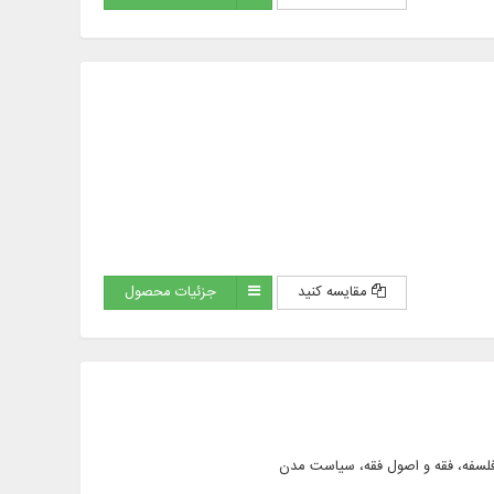
مقایسه کنید
جزئیات محصول