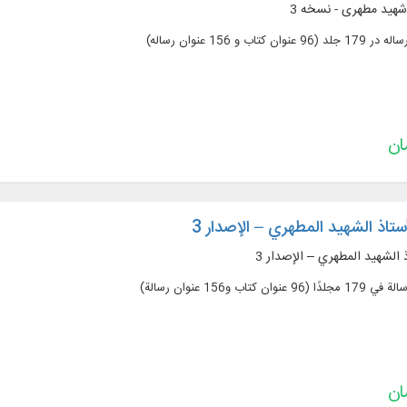
 شهید مطهری - نسخه 3
ستاذ الشهيد المطهري – الإصدار 3
 الشهيد المطهري – الإصدار 3