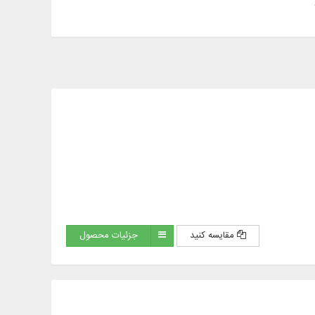
مقایسه کنید
جزئیات محصول