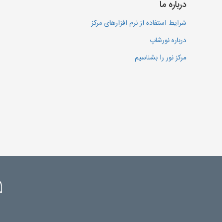
درباره ما
شرایط استفاده از نرم افزارهای مرکز
درباره نورشاپ
مرکز نور را بشناسیم