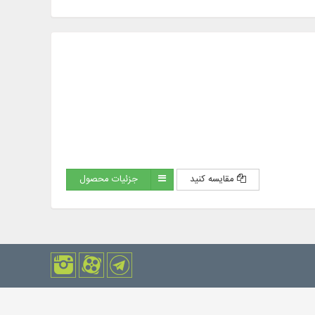
مقایسه کنید
جزئیات محصول