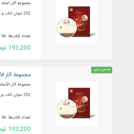
مجموعه آثار استاد
252 عنوان کتاب و رساله در 179 جلد (96 عنوان کتاب و 156 عنوان رساله)
تعداد کتاب‌ها: 96
193,200 تومان
قابل دانلود
مجموعة آثار الأ
مجموعة آثار الأستاذ
252 عنوان كتاب ورسالة في 179 مجلدًا (96 عنوان كتاب و156 عنوان رسالة)
تعداد کتاب‌ها: 96
193,200 تومان