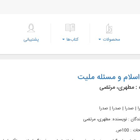
محصولات
کتاب‌ها
پشتیبانی
اسلام و مسئله ملیت
 :
مطهری، مرتضی
 | صدرا | صدرا | صدرا
ندگان : نویسنده: مطهری، مرتضی
: 100ص.