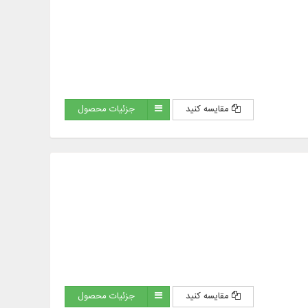
مقایسه کنید
جزئیات محصول
مقایسه کنید
جزئیات محصول