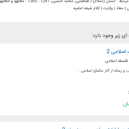
رتبط :
| معاد | ولایت | کلام شیعه امامیه
 ای زیر وجود دارد:
اسلامی 2
 فلسفه اسلامی