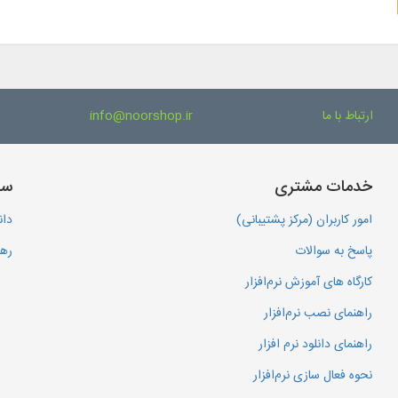
ارتباط با ما
info@noorshop.ir
خدمات مشتری
سا
امور کاربران (مرکز پشتیبانی)
دان
پاسخ به سوالات
رهگ
کارگاه های آموزش نرم‌افزار
راهنمای نصب نرم‌افزار
راهنمای دانلود نرم افزار
نحوه فعال سازی نرم‌افزار