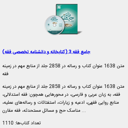
جامع فقه 3 (کتابخانه و دانشنامه تخصصی فقه)
متن 1638 عنوان کتاب و رساله در 2858 جلد از منابع مهم در زمينه
فقه
متن 1638 عنوان کتاب و رساله در 2858 جلد از منابع مهم در زمينه
فقه، به زبان عربی و فارسی، در محورهایی همچون: فقه استدلالی،
منابع روایی فقهی، ادعیه و زیارات، استفتائات و رساله‌های عملیه،
مناسک حج و مسائل مستحدثه، فقه مقارن ...
تعداد کتاب‌ها: 1110