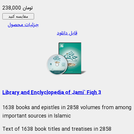
238,000 تومان
مقایسه کنید
جزئیات محصول
قابل دانلود
Library and Enclyclopedia of Jami` Fiqh 3
1638 books and epistles in 2858 volumes from among
important sources in Islamic
Text of 1638 book titles and treatises in 2858