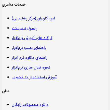
خدمات مشتری
امور کاربران (مرکز پشتیبانی)
پاسخ به سوالات
کارگاه های آموزش نرم‌افزار
راهنمای نصب نرم‌افزار
راهنمای دانلود نرم افزار
نحوه فعال سازی نرم‌افزار
آموزش استفاده از کد تخفیف
سایر
دانلود محصولات رایگان