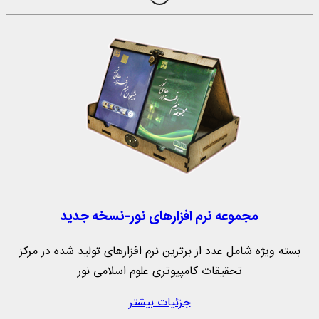
مجموعه نرم‌ افزارهای نور-نسخه جدید
بسته ویژه شامل عدد از برترین نرم افزارهای تولید شده در مرکز
تحقیقات کامپیوتری علوم اسلامی نور
جزئیات بیشتر