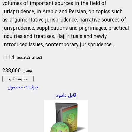
volumes of important sources in the field of
jurisprudence, in Arabic and Persian, on topics such
as: argumentative jurisprudence, narrative sources of
jurisprudence, supplications and pilgrimages, practical
inquiries and treatises, Hajj rituals and newly
introduced issues, contemporary jurisprudence...
تعداد کتاب‌ها: 1114
238,000 تومان
مقایسه کنید
جزئیات محصول
قابل دانلود