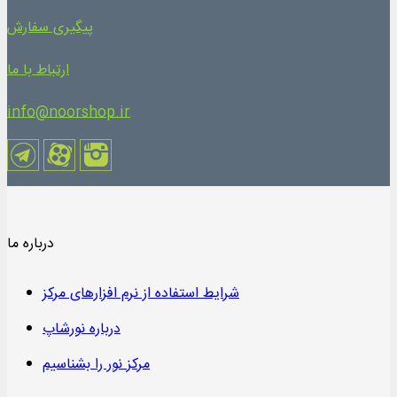
پیگیری سفارش
ارتباط با ما
info@noorshop.ir
درباره ما
شرایط استفاده از نرم افزارهای مرکز
درباره نورشاپ
مرکز نور را بشناسیم