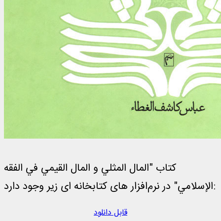
کتاب "المال المثلي و المال القیمي في الفقه
الإسلامي" در نرم‌افزار های کتابخانه ای زیر وجود دارد:
قابل دانلود