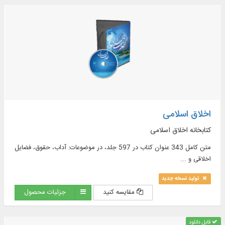
اخلاق اسلامی
كتابخانه اخلاق اسلامی
متن كامل 343 عنوان كتاب در 597 جلد، در موضوعات: آداب، حقوق، فضایل
اخلاقی و ...
تولید نسخه جدید
مقایسه کنید
جزئیات محصول
قابل دانلود