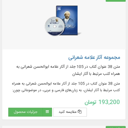
مجموعه آثار علامه شعرانی
متن 38 عنوان کتاب در 105 جلد از آثار علامه ابوالحسن شعرانی به
همراه کتب مرتبط با آثار ایشان
متن 38 عنوان کتاب در 105 جلد از آثار علامه ابوالحسن شعرانی به همراه
کتب مرتبط با آثار ایشان، به زبان‌های فارسی و عربی، در موضوعاتی چون:
تفسیر، حدیث، تاریخ، فقه، لغت و
193,200 تومان
مقایسه کنید
جزئیات محصول