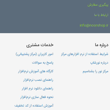
پیگیری سفارش
ارتباط با ما
info@noorshop.ir
درباره ما
خدمات مشتری
شرایط استفاده از نرم افزارهای مرکز
امور کاربران (مرکز پشتیبانی)
درباره نورشاپ
پاسخ به سوالات
مرکز نور را بشناسیم
کارگاه های آموزش نرم‌افزار
راهنمای نصب نرم‌افزار
راهنمای دانلود نرم افزار
نحوه فعال سازی نرم‌افزار
آموزش استفاده از کد تخفیف