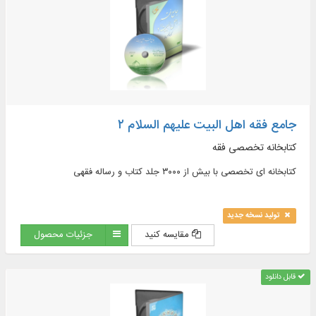
جامع فقه اهل البیت علیهم السلام ۲
کتابخانه تخصصی فقه
کتابخانه ای تخصصی با بیش از ۳۰۰۰ جلد کتاب و رساله فقهی
تولید نسخه جدید
مقایسه کنید
جزئیات محصول
قابل دانلود