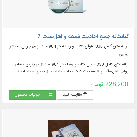
کتابخانه جامع احادیث شیعه و اهل‌‌سنت 2
ارائه متن کامل 330 عنوان کتاب و رساله در 904 جلد از مهم‌ترین مصادر
روایی
ارائه متن کامل 330 عنوان کتاب و رساله در 904 جلد از مهم‌ترین مصادر
روایی اهل‌سنّت و شیعه به تفکیک مذاهب امامیه، زیدیه و اسماعیلیه تا
پایان قرن پنجم
228,200 تومان
مقایسه کنید
جزئیات محصول