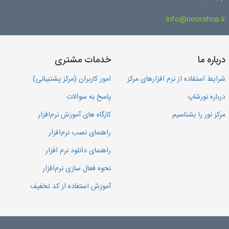
info@noorshop.ir
درباره ما
خدمات مشتری
شرایط استفاده از نرم افزارهای مرکز
امور کاربران (مرکز پشتیبانی)
درباره نورشاپ
پاسخ به سوالات
مرکز نور را بشناسیم
کارگاه های آموزش نرم‌افزار
راهنمای نصب نرم‌افزار
راهنمای دانلود نرم افزار
نحوه فعال سازی نرم‌افزار
آموزش استفاده از کد تخفیف