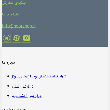
پیگیری سفارش
ارتباط با ما
info@noorshop.ir
درباره ما
شرایط استفاده از نرم افزارهای مرکز
درباره نورشاپ
مرکز نور را بشناسیم
خدمات مشتری