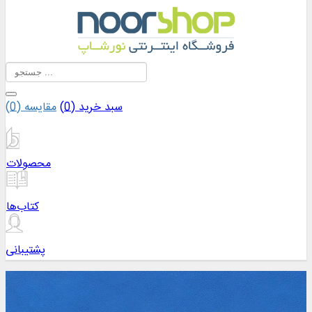
سبد خرید (
0
)
مقایسه (
0
)
محصولات
کتاب‌ها
پشتیبانی