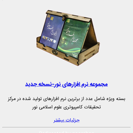
مجموعه نرم‌ افزارهای نور-نسخه جدید
بسته ویژه شامل عدد از برترین نرم افزارهای تولید شده در مرکز
تحقیقات کامپیوتری علوم اسلامی نور
جزئیات بیشتر