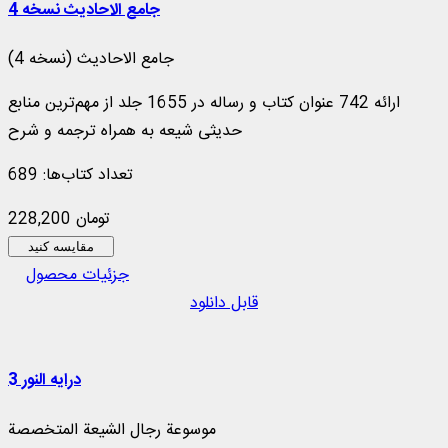
جامع الاحادیث نسخه 4
جامع الاحادیث (نسخه 4)
ارائه 742 عنوان کتاب و رساله در 1655 جلد از مهم‌ترین منابع
حدیثی شیعه به همراه ترجمه و شرح
تعداد کتاب‌ها: 689
228,200 تومان
مقایسه کنید
جزئیات محصول
قابل دانلود
درایه النور 3
موسوعة رجال الشيعة المتخصصة