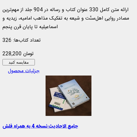
ارائه متن کامل 330 عنوان کتاب و رساله در 904 جلد از مهم‌ترین
مصادر روایی اهل‌سنّت و شیعه به تفکیک مذاهب امامیه، زیدیه و
اسماعیلیه تا پایان قرن پنجم
تعداد کتاب‌ها: 326
228,200 تومان
مقایسه کنید
جزئیات محصول
جامع الاحادیث نسخه 4 به همراه فلش