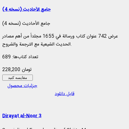
جامع الأحادیث (نسخه 4)
جامع الأحادیث (نسخه 4)
عرض 742 عنوان كتاب ورسالة في 1655 مجلداً من أهم مصادر
الحديث الشيعية مع الترجمة والشروح.
تعداد کتاب‌ها: 689
228,200 تومان
مقایسه کنید
جزئیات محصول
قابل دانلود
Dirayat al-Noor 3