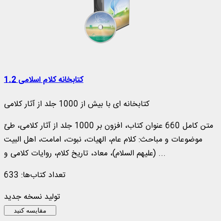
کتابخانه کلام اسلامی 1.2
کتابخانه ای با بیش از 1000 جلد از آثار کلامی
متن کامل 660 عنوان کتاب، افزون بر 1000 جلد از آثار کلامی، طیّ
موضوعات و مباحث: کلام عام، الهیات، نبوت، امامت، اهل البیت
(علیهم السلام)، معاد، تاریخ کلام، روایات کلامی و ...
تعداد کتاب‌ها: 633
تولید نسخه جدید
مقایسه کنید