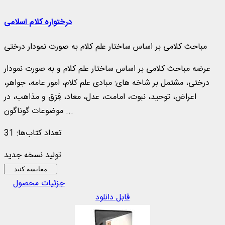
درختواره کلام اسلامی
مباحث کلامی بر اساس ساختار علم کلام به صورت نمودار درختی
عرضه مباحث کلامی بر اساس ساختار علم کلام و به صورت نمودار
درختی، مشتمل بر شاخه‌ های: مبادی علم کلام، امور عامه، جواهر،
اعراض، توحید، نبوت، امامت، عدل، معاد، فِرَق و مذاهب، در
موضوعات گوناگون ...
تعداد کتاب‌ها: 31
تولید نسخه جدید
مقایسه کنید
جزئیات محصول
قابل دانلود