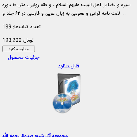
سیره و فضایل اهل البیت علیهم السلام ، و فقه روایی، متن ۱۰ دوره
لغت نامه قرآنی و عمومی به زبان عربی و فارسی در ۶۲ جلد و ...
تعداد کتاب‌ها: 139
193,200 تومان
مقایسه کنید
جزئیات محصول
قابل دانلود
مجموعه آثار شیخ صدوق رحمه الله