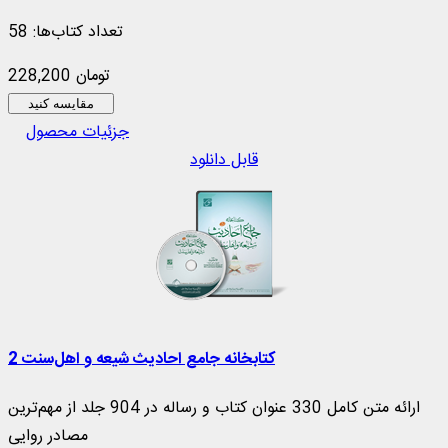
تعداد کتاب‌ها: 58
228,200 تومان
مقایسه کنید
جزئیات محصول
قابل دانلود
کتابخانه جامع احادیث شیعه و اهل‌‌سنت 2
ارائه متن کامل 330 عنوان کتاب و رساله در 904 جلد از مهم‌ترین
مصادر روایی