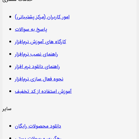
امور کاربران (مرکز پشتیبانی)
پاسخ به سوالات
کارگاه های آموزش نرم‌افزار
راهنمای نصب نرم‌افزار
راهنمای دانلود نرم افزار
نحوه فعال سازی نرم‌افزار
آموزش استفاده از کد تخفیف
سایر
دانلود محصولات رایگان
رهگیری مرسولات پستی