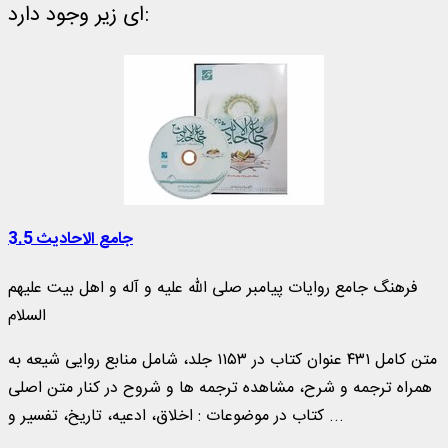
ای زیر وجود دارد:
جامع الاحادیث 3.5
فرهنگ جامع روایات پیامبر صلی الله علیه و آله و اهل بیت علیهم
السلام
متن کامل ۴۳۱ عنوان کتاب در ۱۱۵۳ جلد، شامل منابع روایی شیعه به
همراه ترجمه و شرح، مشاهده ترجمه ها و شروح در کنار متن اصلی
کتاب در موضوعات : اخلاق، ادعیه، تاریخ، تفسیر و ...