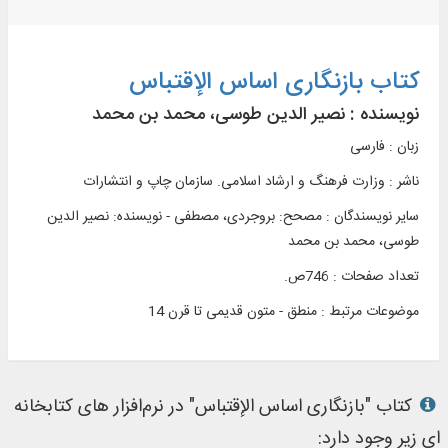
کتاب بازنگاری اساس الإقتباس
نویسنده :
نصیر الدین طوسی، محمد بن محمد
زبان : فارسی
ناشر :
وزارت فرهنگ و ارشاد اسلامی. سازمان چاپ و انتشارات
سایر نویسندگان : مصحح: بروجردی، مصطفی - نویسنده: نصیر الدین
طوسی، محمد بن محمد
تعداد صفحات : 746ص.
موضوعات مرتبط :
منطق - متون قدیمی تا قرن 14
کتاب "بازنگاری اساس الإقتباس" در نرم‌افزار های کتابخانه
ای زیر وجود دارد: