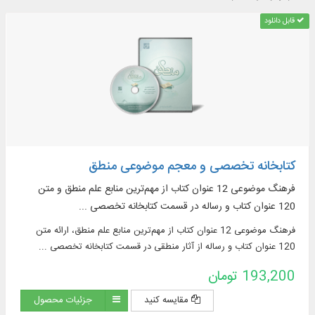
قابل دانلود
کتابخانه تخصصی و معجم موضوعی منطق
فرهنگ موضوعی 12 عنوان کتاب از مهم‌ترین منابع علم منطق و متن
120 عنوان کتاب و رساله در قسمت کتابخانه تخصصی ...
فرهنگ موضوعی 12 عنوان کتاب از مهم‌ترین منابع علم منطق، ارائه متن
120 عنوان کتاب و رساله از آثار منطقی در قسمت کتابخانه تخصصی ...
193,200 تومان
مقایسه کنید
جزئیات محصول