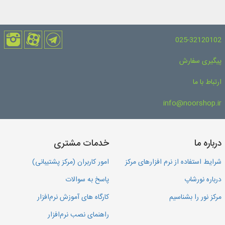
025-32120102
پیگیری سفارش
ارتباط با ما
info@noorshop.ir
درباره ما
خدمات مشتری
شرایط استفاده از نرم افزارهای مرکز
امور کاربران (مرکز پشتیبانی)
درباره نورشاپ
پاسخ به سوالات
مرکز نور را بشناسیم
کارگاه های آموزش نرم‌افزار
راهنمای نصب نرم‌افزار