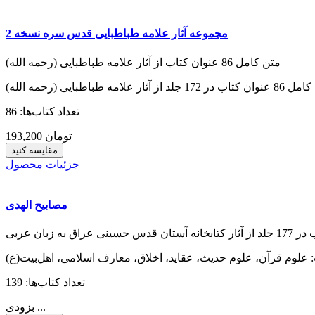
مجموعه آثار علامه طباطبایی قدس سره نسخه 2
متن کامل 86 عنوان کتاب از آثار علامه طباطبایی (رحمه الله)
 172 جلد از آثار علامه طباطبایی (رحمه الله)
تعداد کتاب‌ها: 86
193,200 تومان
مقایسه کنید
جزئیات محصول
مصابیح الهدی
تعداد کتاب‌ها: 139
بزودی ...