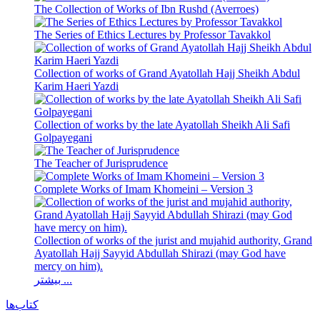
The Collection of Works of Ibn Rushd (Averroes)
The Series of Ethics Lectures by Professor Tavakkol
Collection of works of Grand Ayatollah Hajj Sheikh Abdul
Karim Haeri Yazdi
Collection of works by the late Ayatollah Sheikh Ali Safi
Golpayegani
The Teacher of Jurisprudence
Complete Works of Imam Khomeini – Version 3
Collection of works of the jurist and mujahid authority, Grand
Ayatollah Hajj Sayyid Abdullah Shirazi (may God have
mercy on him).
بیشتر ...
کتاب‌ها