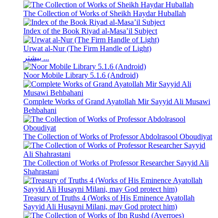
The Collection of Works of Sheikh Haydar Huballah
Index of the Book Riyad al-Masa’il Subject
Urwat al-Nur (The Firm Handle of Light)
بیشتر ...
Noor Mobile Library 5.1.6 (Android)
Complete Works of Grand Ayatollah Mir Sayyid Ali Musawi
Behbahani
The Collection of Works of Professor Abdolrasool Oboudiyat
The Collection of Works of Professor Researcher Sayyid Ali
Shahrastani
Treasury of Truths 4 (Works of His Eminence Ayatollah
Sayyid Ali Husayni Milani, may God protect him)