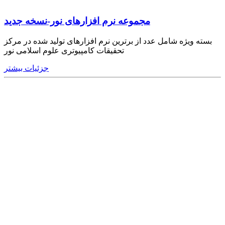
مجموعه نرم‌ افزارهای نور-نسخه جدید
بسته ویژه شامل عدد از برترین نرم افزارهای تولید شده در مرکز
تحقیقات کامپیوتری علوم اسلامی نور
جزئیات بیشتر
Redirected by noorshop