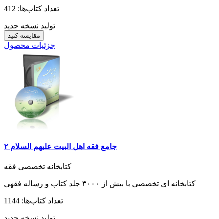
تعداد کتاب‌ها: 412
تولید نسخه جدید
مقایسه کنید
جزئیات محصول
جامع فقه اهل البیت علیهم السلام ۲
کتابخانه تخصصی فقه
کتابخانه ای تخصصی با بیش از ۳۰۰۰ جلد کتاب و رساله فقهی
تعداد کتاب‌ها: 1144
تولید نسخه جدید