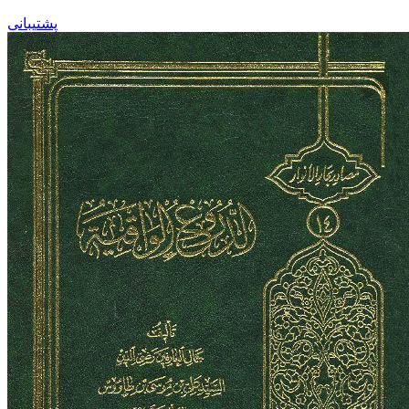
پشتیبانی