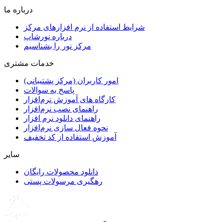
درباره ما
شرایط استفاده از نرم افزارهای مرکز
درباره نورشاپ
مرکز نور را بشناسیم
خدمات مشتری
امور کاربران (مرکز پشتیبانی)
پاسخ به سوالات
کارگاه های آموزش نرم‌افزار
راهنمای نصب نرم‌افزار
راهنمای دانلود نرم افزار
نحوه فعال سازی نرم‌افزار
آموزش استفاده از کد تخفیف
سایر
دانلود محصولات رایگان
رهگیری مرسولات پستی