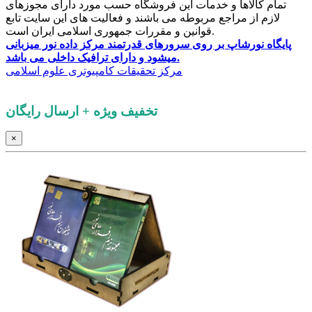
تمام کالاها و خدمات این فروشگاه حسب مورد دارای مجوزهای
لازم از مراجع مربوطه می باشند و فعالیت های این سایت تابع
قوانین و مقررات جمهوری اسلامی ایران است.
پایگاه نورشاپ بر روی سرورهای قدرتمند مرکز داده نور میزبانی
میشود و دارای ترافیک داخلی می باشد.
کلیه حقوق این پایگاه برای
مرکز تحقیقات کامپیوتری علوم اسلامی
محفوظ است.
تخفیف ویژه + ارسال رایگان
×