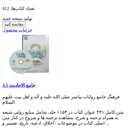
تعداد کتاب‌ها: 412
تولید نسخه جدید
مقایسه کنید
جزئیات محصول
جامع الاحادیث 3.5
فرهنگ جامع روایات پیامبر صلی الله علیه و آله و اهل بیت علیهم
السلام
متن کامل ۴۳۱ عنوان کتاب در ۱۱۵۳ جلد، شامل منابع روایی شیعه
به همراه ترجمه و شرح، مشاهده ترجمه ها و شروح در کنار متن
اصلی کتاب در موضوعات : اخلاق، ادعیه، تاریخ، تفسیر و ...