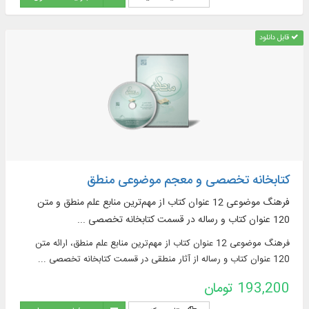
قابل دانلود
کتابخانه تخصصی و معجم موضوعی منطق
فرهنگ موضوعی 12 عنوان کتاب از مهم‌ترین منابع علم منطق و متن
120 عنوان کتاب و رساله در قسمت کتابخانه تخصصی ...
فرهنگ موضوعی 12 عنوان کتاب از مهم‌ترین منابع علم منطق، ارائه متن
120 عنوان کتاب و رساله از آثار منطقی در قسمت کتابخانه تخصصی ...
193,200 تومان