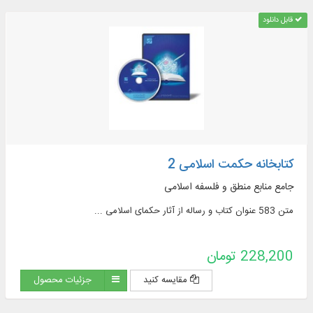
قابل دانلود
کتابخانه حکمت اسلامی 2
جامع منابع منطق و فلسفه اسلامی
متن 583 عنوان کتاب و رساله از آثار حکمای اسلامی ...
228,200 تومان
مقایسه کنید
جزئیات محصول