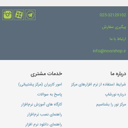
025-32120102
پیگیری سفارش
ارتباط با ما
info@noorshop.ir
درباره ما
خدمات مشتری
شرایط استفاده از نرم افزارهای مرکز
امور کاربران (مرکز پشتیبانی)
درباره نورشاپ
پاسخ به سوالات
مرکز نور را بشناسیم
کارگاه های آموزش نرم‌افزار
راهنمای نصب نرم‌افزار
راهنمای دانلود نرم افزار