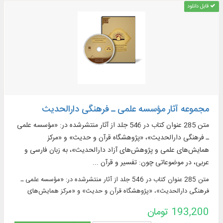
قابل دانلود
مجموعه آثار مؤسسه علمی ـ فرهنگی دارالحدیث
متن 285 عنوان کتاب در 546 جلد از آثار منتشرشده در: «مؤسسه علمی
ـ فرهنگی دارالحدیث»، «پژوهشگاه قرآن و حدیث» و «مرکز
همایش‌های علمی و پژوهش‌های آزاد دارالحدیث»، به زبان فارسی و
عربی، در موضوعاتی چون: تفسیر و قرآن ...
متن 285 عنوان کتاب در 546 جلد از آثار منتشرشده در: «مؤسسه علمی ـ
فرهنگی دارالحدیث»، «پژوهشگاه قرآن و حدیث» و «مرکز همایش‌های
علمی و پژوهش‌های آزاد دارالحدیث»، به زبان فارسی و عربی، در موضوعاتی
193,200 تومان
چون: تفسیر و قرآن ...