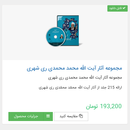
قابل دانلود
مجموعه آثار آیت ‌الله محمد محمدی ری‌ شهری
مجموعه آثار آیت ‌الله محمد محمدی ری‌ شهری
ارائه 215 جلد از آثار آیت ‌الله محمّد محمّدی ری‌ شهری
193,200 تومان
مقایسه کنید
جزئیات محصول