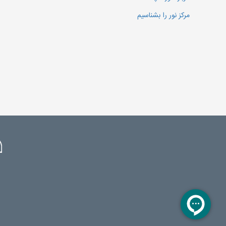
مرکز نور را بشناسیم